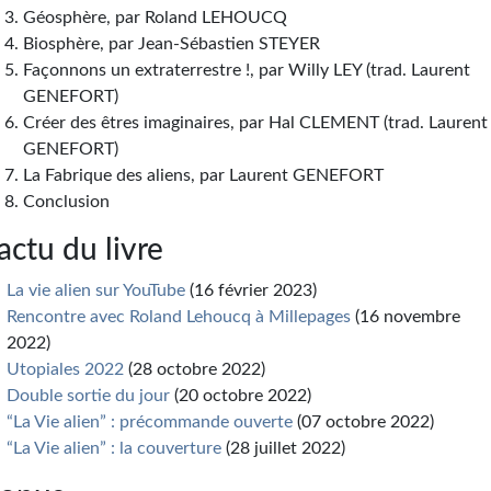
Géosphère, par Roland LEHOUCQ
Biosphère, par Jean-Sébastien STEYER
Façonnons un extraterrestre !, par Willy LEY (trad. Laurent
GENEFORT)
Créer des êtres imaginaires, par Hal CLEMENT (trad. Laurent
GENEFORT)
La Fabrique des aliens, par Laurent GENEFORT
Conclusion
’actu du livre
La vie alien sur YouTube
(16 février 2023)
Rencontre avec Roland Lehoucq à Millepages
(16 novembre
2022)
Utopiales 2022
(28 octobre 2022)
Double sortie du jour
(20 octobre 2022)
“La Vie alien” : précommande ouverte
(07 octobre 2022)
“La Vie alien” : la couverture
(28 juillet 2022)