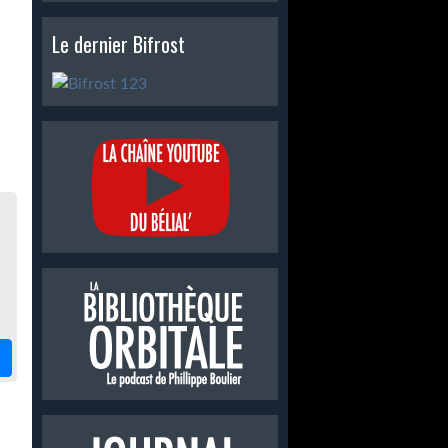
Le dernier Bifrost