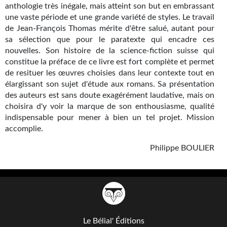
anthologie très inégale, mais atteint son but en embrassant
une vaste période et une grande variété de styles. Le travail
de Jean-François Thomas mérite d'être salué, autant pour
sa sélection que pour le paratexte qui encadre ces
nouvelles. Son histoire de la science-fiction suisse qui
constitue la préface de ce livre est fort complète et permet
de resituer les œuvres choisies dans leur contexte tout en
élargissant son sujet d'étude aux romans. Sa présentation
des auteurs est sans doute exagérément laudative, mais on
choisira d'y voir la marque de son enthousiasme, qualité
indispensable pour mener à bien un tel projet. Mission
accomplie.
Philippe BOULIER
Le Bélial' Éditions