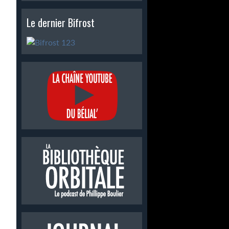
Le dernier Bifrost