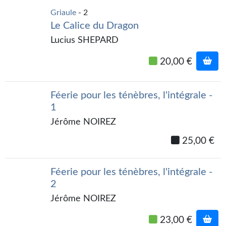
Griaule
- 2
Le Calice du Dragon
Lucius SHEPARD
20,00 €
Féerie pour les ténèbres, l'intégrale -
1
Jérôme NOIREZ
25,00 €
Féerie pour les ténèbres, l'intégrale -
2
Jérôme NOIREZ
23,00 €