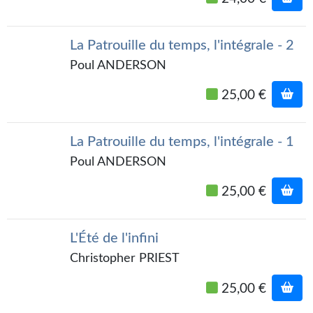
La Patrouille du temps, l'intégrale - 2
Poul ANDERSON
25,00 €
La Patrouille du temps, l'intégrale - 1
Poul ANDERSON
25,00 €
L'Été de l'infini
Christopher PRIEST
25,00 €