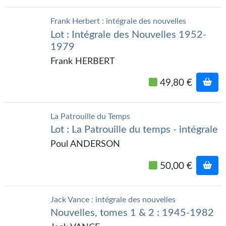
Frank Herbert : intégrale des nouvelles
Lot : Intégrale des Nouvelles 1952-
1979
Frank HERBERT
49,80 €
La Patrouille du Temps
Lot : La Patrouille du temps - intégrale
Poul ANDERSON
50,00 €
Jack Vance : intégrale des nouvelles
Nouvelles, tomes 1 & 2 : 1945-1982