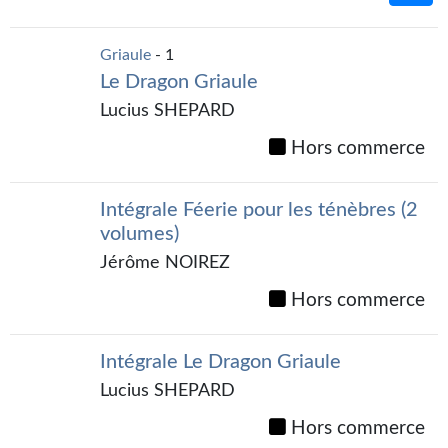
Griaule
- 1
Le Dragon Griaule
Lucius SHEPARD
Hors commerce
Intégrale Féerie pour les ténèbres (2
volumes)
Jérôme NOIREZ
Hors commerce
Intégrale Le Dragon Griaule
Lucius SHEPARD
Hors commerce