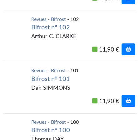
Revues - Bifrost
- 102
Bifrost n° 102
Arthur C. CLARKE
11,90 €
Revues - Bifrost
- 101
Bifrost n° 101
Dan SIMMONS
11,90 €
Revues - Bifrost
- 100
Bifrost n° 100
Thomas DAY