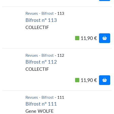
Revues - Bifrost
- 113
Bifrost n° 113
COLLECTIF
11,90 €
Revues - Bifrost
- 112
Bifrost n° 112
COLLECTIF
11,90 €
Revues - Bifrost
- 111
Bifrost n° 111
Gene WOLFE