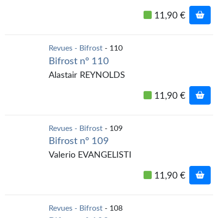
11,90 €
Revues - Bifrost
- 110
Bifrost n° 110
Alastair REYNOLDS
11,90 €
Revues - Bifrost
- 109
Bifrost n° 109
Valerio EVANGELISTI
11,90 €
Revues - Bifrost
- 108