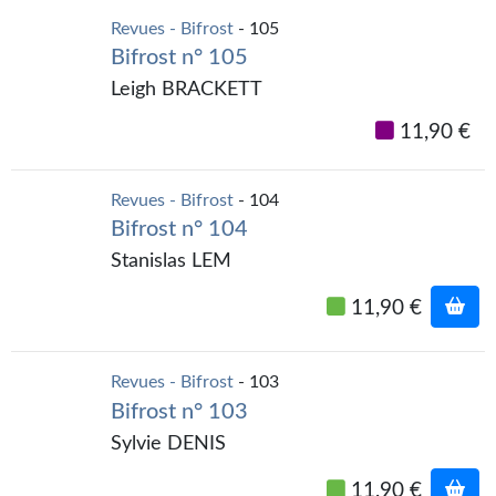
Revues - Bifrost
- 105
Bifrost n° 105
Leigh BRACKETT
11,90 €
Revues - Bifrost
- 104
Bifrost n° 104
Stanislas LEM
11,90 €
Revues - Bifrost
- 103
Bifrost n° 103
Sylvie DENIS
11,90 €