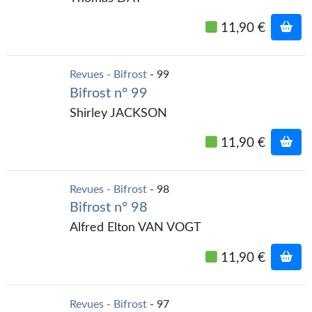
11,90 €
Revues - Bifrost
- 99
Bifrost n° 99
Shirley JACKSON
11,90 €
Revues - Bifrost
- 98
Bifrost n° 98
Alfred Elton VAN VOGT
11,90 €
Revues - Bifrost
- 97