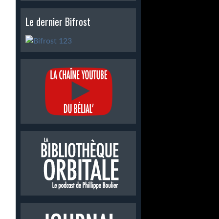
Le dernier Bifrost