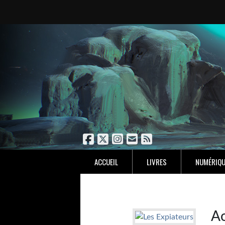
ACCUEIL
LIVRES
NUMÉRIQU
A