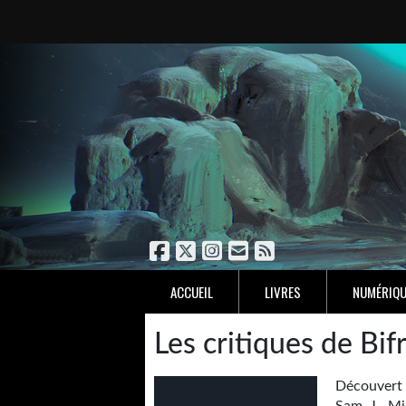
ACCUEIL
LIVRES
NUMÉRIQU
Les critiques de Bif
Découvert