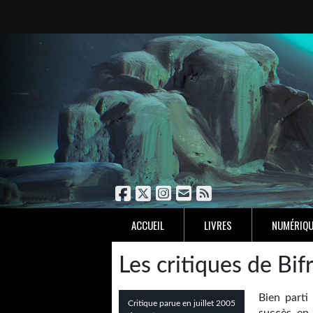
ACCUEIL
LIVRES
NUMÉRIQU
Les critiques de Bif
Bien parti
Critique parue en juillet 2005