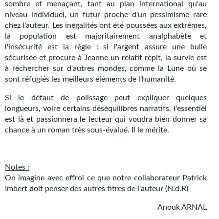
sombre et menaçant, tant au plan international qu'au
niveau individuel, un futur proche d'un pessimisme rare
chez l'auteur. Les inégalités ont été poussées aux extrêmes,
la population est majoritairement analphabète et
l'insécurité est la règle : si l'argent assure une bulle
sécurisée et procure à Jeanne un relatif répit, la survie est
à rechercher sur d'autres mondes, comme la Lune où se
sont réfugiés les meilleurs éléments de l'humanité.
Si le défaut de polissage peut expliquer quelques
longueurs, voire certains déséquilibres narratifs, l'essentiel
est là et passionnera le lecteur qui voudra bien donner sa
chance à un roman très sous-évalué. Il le mérite.
Notes :
On imagine avec effroi ce que notre collaborateur Patrick
Imbert doit penser des autres titres de l'auteur (N.d.R)
Anouk ARNAL