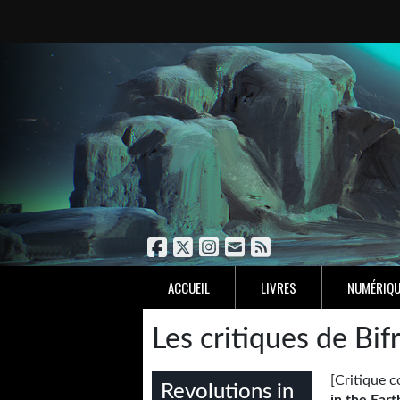
ACCUEIL
LIVRES
NUMÉRIQU
Les critiques de Bif
[Critique
Revolutions in