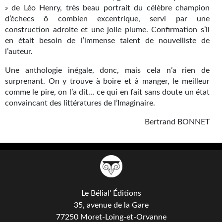
»
de Léo Henry, très beau portrait du célèbre champion
d’échecs ô combien excentrique, servi par une
construction adroite et une jolie plume. Confirmation s’il
en était besoin de l’immense talent de nouvelliste de
l’auteur.
Une anthologie inégale, donc, mais cela n’a rien de
surprenant. On y trouve à boire et à manger, le meilleur
comme le pire, on l’a dit… ce qui en fait sans doute un état
convaincant des littératures de l’Imaginaire.
Bertrand BONNET
Le Bélial' Éditions
35, avenue de la Gare
77250 Moret-Loing-et-Orvanne