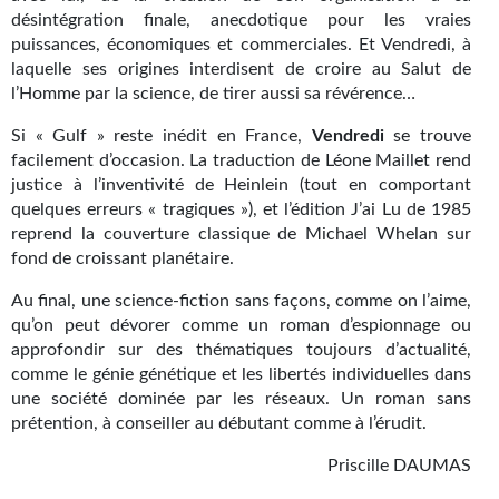
désintégration finale, anecdotique pour les vraies
puissances, économiques et commerciales. Et Vendredi, à
laquelle ses origines interdisent de croire au Salut de
l’Homme par la science, de tirer aussi sa révérence…
Si « Gulf » reste inédit en France,
Vendredi
se trouve
facilement d’occasion. La traduction de Léone Maillet rend
justice à l’inventivité de Heinlein (tout en comportant
quelques erreurs « tragiques »), et l’édition J’ai Lu de 1985
reprend la couverture classique de Michael Whelan sur
fond de croissant planétaire.
Au final, une science-fiction sans façons, comme on l’aime,
qu’on peut dévorer comme un roman d’espionnage ou
approfondir sur des thématiques toujours d’actualité,
comme le génie génétique et les libertés individuelles dans
une société dominée par les réseaux. Un roman sans
prétention, à conseiller au débutant comme à l’érudit.
Priscille DAUMAS