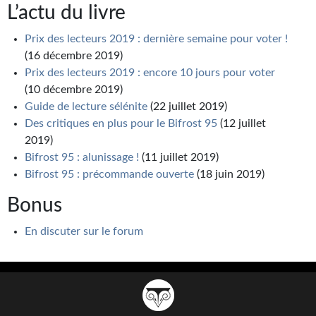
L’actu du livre
Prix des lecteurs 2019 : dernière semaine pour voter !
(16 décembre 2019)
Prix des lecteurs 2019 : encore 10 jours pour voter
(10 décembre 2019)
Guide de lecture sélénite
(22 juillet 2019)
Des critiques en plus pour le Bifrost 95
(12 juillet
2019)
Bifrost 95 : alunissage !
(11 juillet 2019)
Bifrost 95 : précommande ouverte
(18 juin 2019)
Bonus
En discuter sur le forum