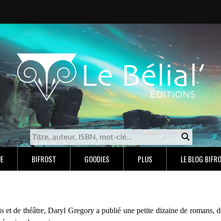
E
BIFROST
GOODIES
PLUS
LE BLOG BIFR
s et de théâtre, Daryl Gregory a publié une petite dizaine de romans, d