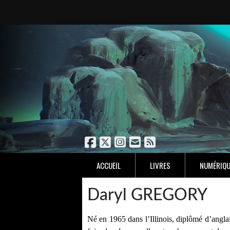
ACCUEIL
LIVRES
NUMÉRIQU
Daryl GREGORY
Né en 1965 dans l’Illinois, diplômé d’anglai