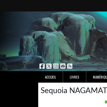
ACCUEIL
LIVRES
NUMÉRIQU
Sequoia NAGAMA