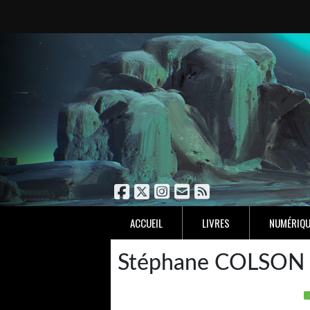
ACCUEIL
LIVRES
NUMÉRIQU
Stéphane COLSON