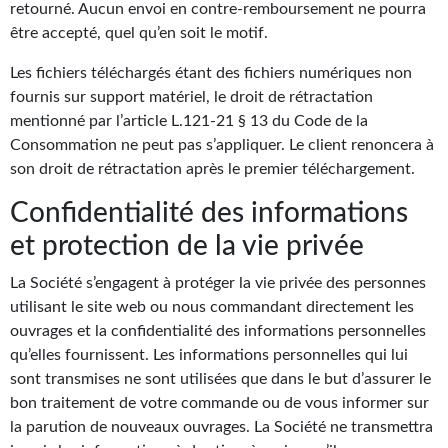
retourné. Aucun envoi en contre-remboursement ne pourra
être accepté, quel qu’en soit le motif.
Les fichiers téléchargés étant des fichiers numériques non
fournis sur support matériel, le droit de rétractation
mentionné par l’article L.121-21 § 13 du Code de la
Consommation ne peut pas s’appliquer. Le client renoncera à
son droit de rétractation après le premier téléchargement.
Confidentialité des informations
et protection de la vie privée
La Société s’engagent à protéger la vie privée des personnes
utilisant le site web ou nous commandant directement les
ouvrages et la confidentialité des informations personnelles
qu’elles fournissent. Les informations personnelles qui lui
sont transmises ne sont utilisées que dans le but d’assurer le
bon traitement de votre commande ou de vous informer sur
la parution de nouveaux ouvrages. La Société ne transmettra