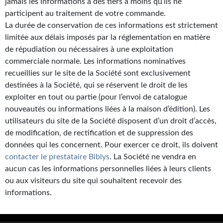
jamais les informations à des tiers à moins qu’ils ne
participent au traitement de votre commande.
La durée de conservation de ces informations est strictement
limitée aux délais imposés par la réglementation en matière
de répudiation ou nécessaires à une exploitation
commerciale normale. Les informations nominatives
recueillies sur le site de la Société sont exclusivement
destinées à la Société, qui se réservent le droit de les
exploiter en tout ou partie (pour l’envoi de catalogue
nouveautés ou informations liées à la maison d’édition). Les
utilisateurs du site de la Société disposent d’un droit d’accès,
de modification, de rectification et de suppression des
données qui les concernent. Pour exercer ce droit, ils doivent
contacter le prestataire Biblys
. La Société ne vendra en
aucun cas les informations personnelles liées à leurs clients
ou aux visiteurs du site qui souhaitent recevoir des
informations.