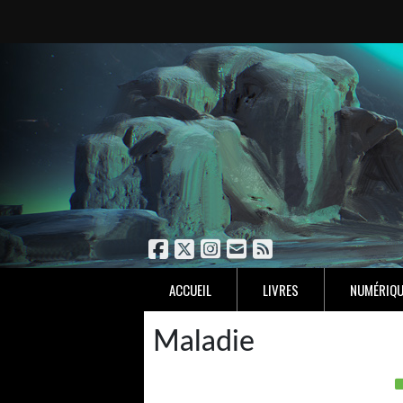
ACCUEIL
LIVRES
NUMÉRIQU
Maladie