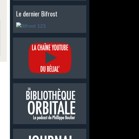
Le dernier Bifrost