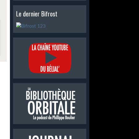
Le dernier Bifrost