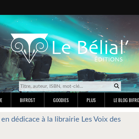
E
BIFROST
GOODIES
PLUS
LE BLOG BIFR
en dédicace à la librairie Les Voix des