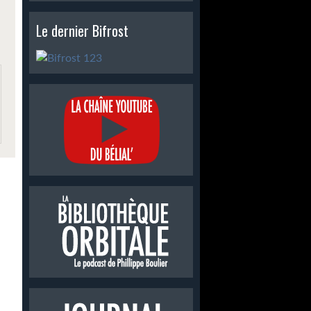
Le dernier Bifrost