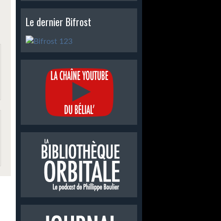
Le dernier Bifrost