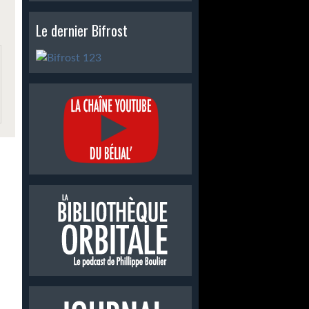
Le dernier Bifrost