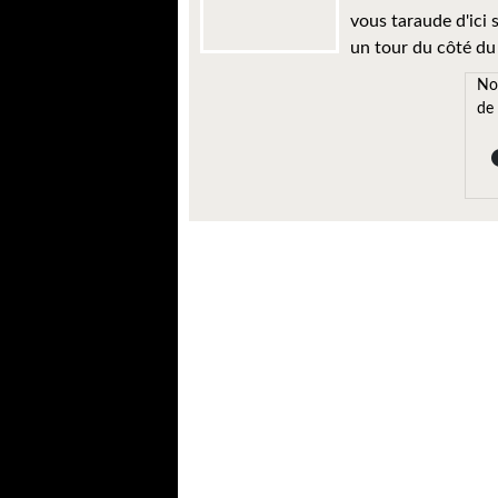
vous taraude d'ici 
un tour du côté du
No
de