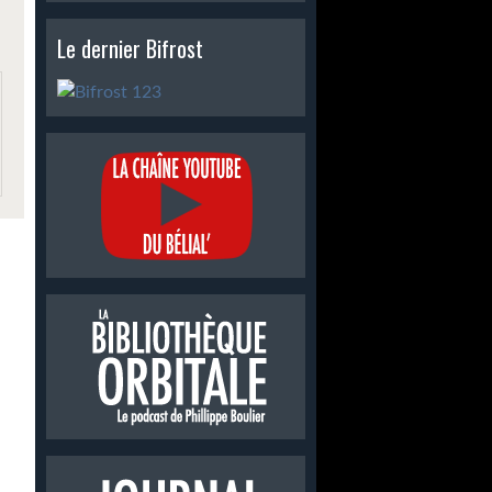
Le dernier Bifrost