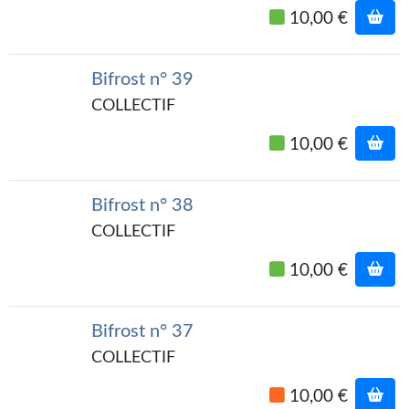
10,00 €
Bifrost n° 39
COLLECTIF
10,00 €
Bifrost n° 38
COLLECTIF
10,00 €
Bifrost n° 37
COLLECTIF
10,00 €