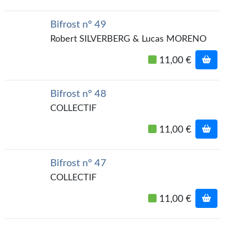
Bifrost n° 49
Robert SILVERBERG & Lucas MORENO
11,00 €
Bifrost n° 48
COLLECTIF
11,00 €
Bifrost n° 47
COLLECTIF
11,00 €