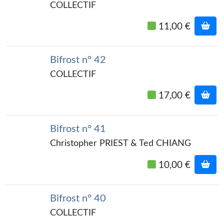
COLLECTIF
11,00 €
Bifrost n° 42
COLLECTIF
17,00 €
Bifrost n° 41
Christopher PRIEST & Ted CHIANG
10,00 €
Bifrost n° 40
COLLECTIF