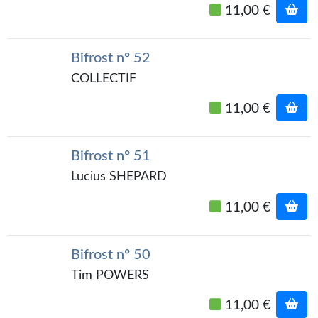
11,00 €
Bifrost n° 52
COLLECTIF
11,00 €
Bifrost n° 51
Lucius SHEPARD
11,00 €
Bifrost n° 50
Tim POWERS
11,00 €