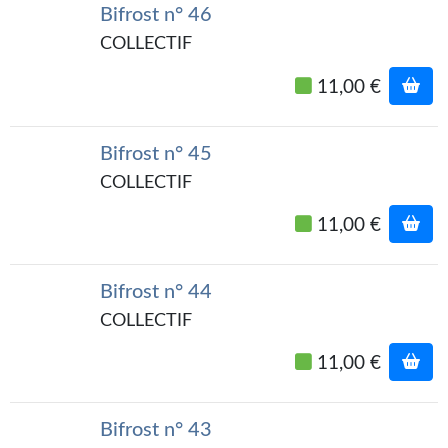
Bifrost n° 46
COLLECTIF
11,00 €
Bifrost n° 45
COLLECTIF
11,00 €
Bifrost n° 44
COLLECTIF
11,00 €
Bifrost n° 43