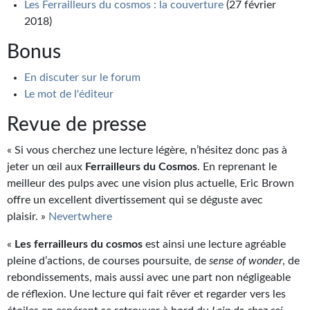
Les Ferrailleurs du cosmos : la couverture
(27 février
2018)
Bonus
En discuter sur le forum
Le mot de l'éditeur
Revue de presse
« Si vous cherchez une lecture légère, n’hésitez donc pas à
jeter un œil aux
Ferrailleurs du Cosmos
. En reprenant le
meilleur des pulps avec une vision plus actuelle, Eric Brown
offre un excellent divertissement qui se déguste avec
plaisir. »
Nevertwhere
«
Les ferrailleurs du cosmos
est ainsi une lecture agréable
pleine d’actions, de courses poursuite, de
sense of wonder
, de
rebondissements, mais aussi avec une part non négligeable
de réflexion. Une lecture qui fait rêver et regarder vers les