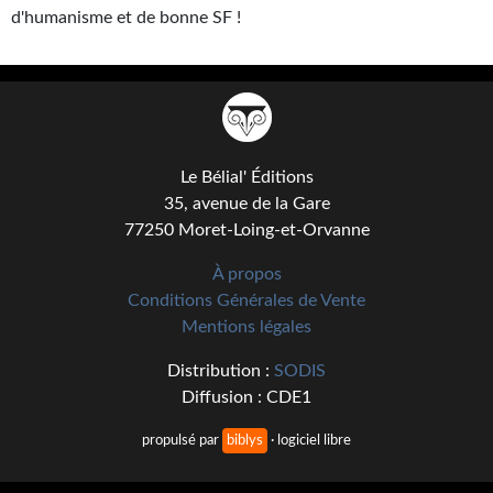
d'humanisme et de bonne SF !
Le Bélial' Éditions
35, avenue de la Gare
77250 Moret-Loing-et-Orvanne
À propos
Conditions Générales de Vente
Mentions légales
Distribution :
SODIS
Diffusion : CDE1
propulsé par
biblys
· logiciel libre