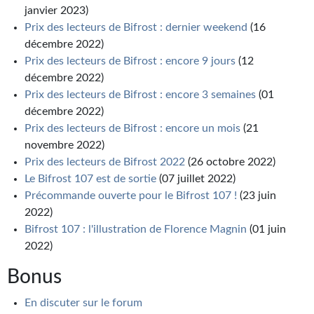
janvier 2023)
Prix des lecteurs de Bifrost : dernier weekend
(16
décembre 2022)
Prix des lecteurs de Bifrost : encore 9 jours
(12
décembre 2022)
Prix des lecteurs de Bifrost : encore 3 semaines
(01
décembre 2022)
Prix des lecteurs de Bifrost : encore un mois
(21
novembre 2022)
Prix des lecteurs de Bifrost 2022
(26 octobre 2022)
Le Bifrost 107 est de sortie
(07 juillet 2022)
Précommande ouverte pour le Bifrost 107 !
(23 juin
2022)
Bifrost 107 : l'illustration de Florence Magnin
(01 juin
2022)
Bonus
En discuter sur le forum