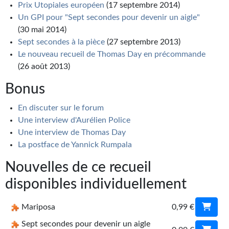
Prix Utopiales européen
(17 septembre 2014)
Un GPI pour "Sept secondes pour devenir un aigle"
(30 mai 2014)
Sept secondes à la pièce
(27 septembre 2013)
Le nouveau recueil de Thomas Day en précommande
(26 août 2013)
Bonus
En discuter sur le forum
Une interview d'Aurélien Police
Une interview de Thomas Day
La postface de Yannick Rumpala
Nouvelles de ce recueil
disponibles individuellement
Mariposa
0,99 €
Sept secondes pour devenir un aigle