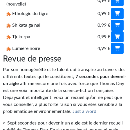
0,99 €
(nouvelle)
Ethologie du tigre
0,99 €
Shikata ga nai
0,99 €
Tjukurpa
0,99 €
Lumière noire
4,99 €
Revue de presse
Par son homogénéité et le talent qui transpire au travers des
différents textes qui le constituent,
7 secondes pour devenir
un aigle
affirme encore une fois avec force que Thomas Day
est une voix importante de la science-fiction française.
Dépaysant et intelligent, voici un recueil qu’on ne peut que
vous conseiller, à plus forte raison si vous êtes sensible à la
problématique environnementale.
Just a word
« Sept secondes pour devenir un aigle est le dernier recueil