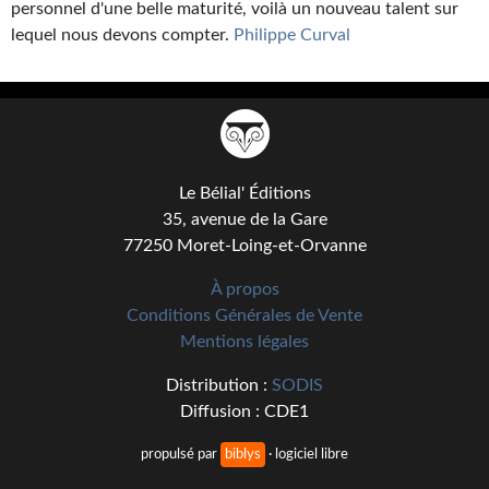
personnel d'une belle maturité, voilà un nouveau talent sur
lequel nous devons compter.
Philippe Curval
Le Bélial' Éditions
35, avenue de la Gare
77250 Moret-Loing-et-Orvanne
À propos
Conditions Générales de Vente
Mentions légales
Distribution :
SODIS
Diffusion : CDE1
propulsé par
biblys
· logiciel libre