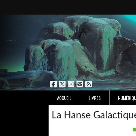
ACCUEIL
LIVRES
NUMÉRIQU
La Hanse Galactiqu