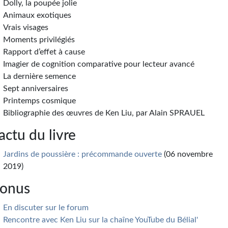
Dolly, la poupée jolie
Animaux exotiques
Vrais visages
Moments privilégiés
Rapport d’effet à cause
Imagier de cognition comparative pour lecteur avancé
La dernière semence
Sept anniversaires
Printemps cosmique
Bibliographie des œuvres de Ken Liu, par Alain SPRAUEL
’actu du livre
Jardins de poussière : précommande ouverte
(06 novembre
2019)
onus
En discuter sur le forum
Rencontre avec Ken Liu sur la chaîne YouTube du Bélial'