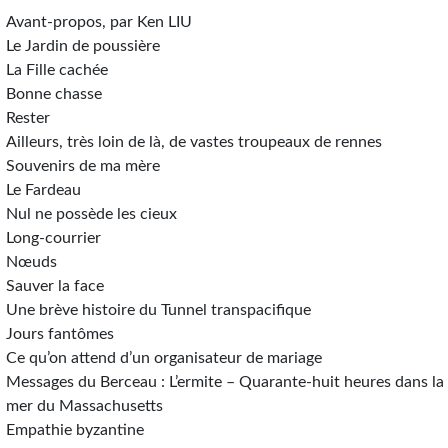
Avant-propos, par Ken LIU
Le Jardin de poussière
La Fille cachée
Bonne chasse
Rester
Ailleurs, très loin de là, de vastes troupeaux de rennes
Souvenirs de ma mère
Le Fardeau
Nul ne possède les cieux
Long-courrier
Nœuds
Sauver la face
Une brève histoire du Tunnel transpacifique
Jours fantômes
Ce qu’on attend d’un organisateur de mariage
Messages du Berceau : L’ermite – Quarante-huit heures dans la
mer du Massachusetts
Empathie byzantine