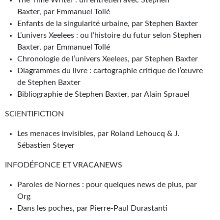
Baxter, par Emmanuel Tollé
Enfants de la singularité urbaine, par Stephen Baxter
L’univers Xeelees : ou l’histoire du futur selon Stephen
Baxter, par Emmanuel Tollé
Chronologie de l’univers Xeelees, par Stephen Baxter
Diagrammes du livre : cartographie critique de l’œuvre
de Stephen Baxter
Bibliographie de Stephen Baxter, par Alain Sprauel
SCIENTIFICTION
Les menaces invisibles, par Roland Lehoucq & J.
Sébastien Steyer
INFODÉFONCE ET VRACANEWS
Paroles de Nornes : pour quelques news de plus, par
Org
Dans les poches, par Pierre-Paul Durastanti