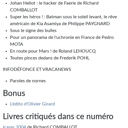
Johan Heliot : le hacker de Faerie de Richard
COMBALLOT
Super les héros ! : Batman sous le soleil levant, le rêve
américain de Kia Asamiya de Philippe PAYGNARD
Sous le signe des bulles
Pour un panorama de l'uchronie en France de Pedro
MOTA
En route pour Mars ! de Roland LEHOUCQ
Toutes pinces dedans de Frederik POHL
INFODÉFONCE ET VRACANEWS
Paroles de nornes
Bonus
L'édito d'Olivier Girard
Livres critiqués dans ce numéro
Icares 2004
de Richard COMBALLOT