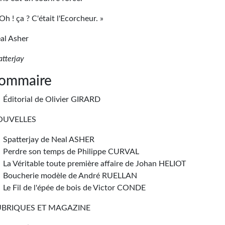
Oh ! ça ? C'était l'Ecorcheur. »
al Asher
atterjay
ommaire
Éditorial de Olivier GIRARD
OUVELLES
Spatterjay de Neal ASHER
Perdre son temps de Philippe CURVAL
La Véritable toute première affaire de Johan HELIOT
Boucherie modèle de André RUELLAN
Le Fil de l'épée de bois de Victor CONDE
UBRIQUES ET MAGAZINE