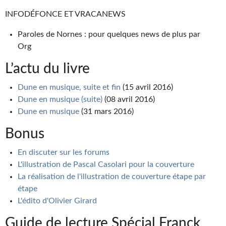
INFODÉFONCE ET VRACANEWS
Paroles de Nornes : pour quelques news de plus par
Org
L’actu du livre
Dune en musique, suite et fin
(15 avril 2016)
Dune en musique (suite)
(08 avril 2016)
Dune en musique
(31 mars 2016)
Bonus
En discuter sur les forums
L'illustration de Pascal Casolari pour la couverture
La réalisation de l'illustration de couverture étape par
étape
L'édito d'Olivier Girard
Guide de lecture Spécial Franck