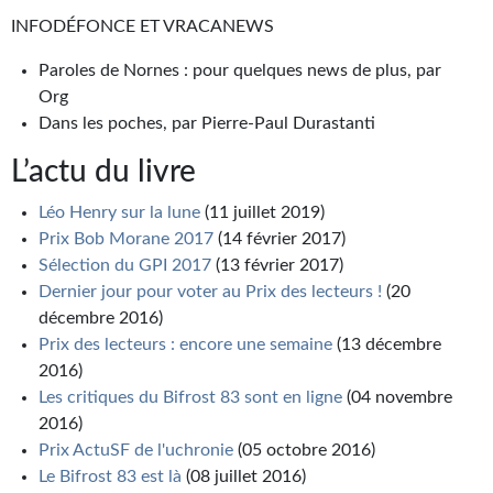
INFODÉFONCE ET VRACANEWS
Paroles de Nornes : pour quelques news de plus, par
Org
Dans les poches, par Pierre-Paul Durastanti
L’actu du livre
Léo Henry sur la lune
(11 juillet 2019)
Prix Bob Morane 2017
(14 février 2017)
Sélection du GPI 2017
(13 février 2017)
Dernier jour pour voter au Prix des lecteurs !
(20
décembre 2016)
Prix des lecteurs : encore une semaine
(13 décembre
2016)
Les critiques du Bifrost 83 sont en ligne
(04 novembre
2016)
Prix ActuSF de l'uchronie
(05 octobre 2016)
Le Bifrost 83 est là
(08 juillet 2016)