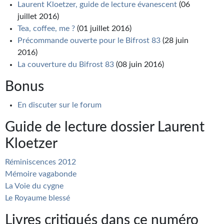
Laurent Kloetzer, guide de lecture évanescent
(06
juillet 2016)
Tea, coffee, me ?
(01 juillet 2016)
Précommande ouverte pour le Bifrost 83
(28 juin
2016)
La couverture du Bifrost 83
(08 juin 2016)
Bonus
En discuter sur le forum
Guide de lecture dossier Laurent
Kloetzer
Réminiscences 2012
Mémoire vagabonde
La Voie du cygne
Le Royaume blessé
Livres critiqués dans ce numéro