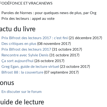
NFODÉFONCE ET VRACANEWS
Paroles de Nornes : pour quelques news de plus, par Org
Prix des lecteurs : appel au vote
’actu du livre
Prix Bifrost des lecteurs 2017 : c'est fini
(21 décembre 2017)
Des critiques en plus
(08 novembre 2017)
Prix Bifrost des lecteurs 2017
(31 octobre 2017)
Rencontre avec Sylvie Denis
(31 octobre 2017)
Ça sort aujourd'hui
(26 octobre 2017)
Greg Egan, guide de lecture virtuel
(23 octobre 2017)
Bifrost 88 : la couverture
(07 septembre 2017)
onus
En discuter sur le forum
uide de lecture