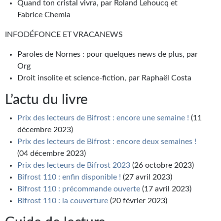
Quand ton cristal vivra, par Roland Lehoucq et
Fabrice Chemla
INFODÉFONCE ET VRACANEWS
Paroles de Nornes : pour quelques news de plus, par
Org
Droit insolite et science-fiction, par Raphaël Costa
L’actu du livre
Prix des lecteurs de Bifrost : encore une semaine !
(11
décembre 2023)
Prix des lecteurs de Bifrost : encore deux semaines !
(04 décembre 2023)
Prix des lecteurs de Bifrost 2023
(26 octobre 2023)
Bifrost 110 : enfin disponible !
(27 avril 2023)
Bifrost 110 : précommande ouverte
(17 avril 2023)
Bifrost 110 : la couverture
(20 février 2023)