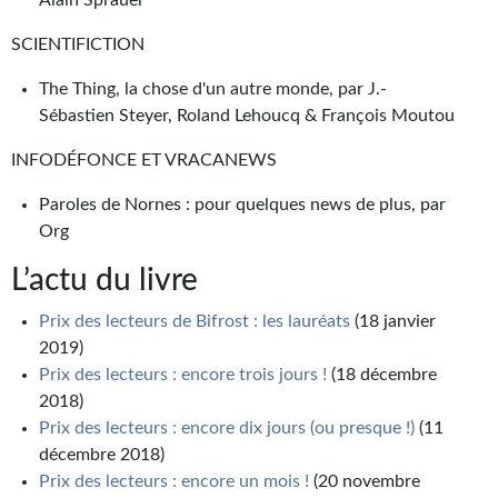
SCIENTIFICTION
The Thing, la chose d'un autre monde, par J.-
Sébastien Steyer, Roland Lehoucq & François Moutou
INFODÉFONCE ET VRACANEWS
Paroles de Nornes : pour quelques news de plus, par
Org
L’actu du livre
Prix des lecteurs de Bifrost : les lauréats
(18 janvier
2019)
Prix des lecteurs : encore trois jours !
(18 décembre
2018)
Prix des lecteurs : encore dix jours (ou presque !)
(11
décembre 2018)
Prix des lecteurs : encore un mois !
(20 novembre