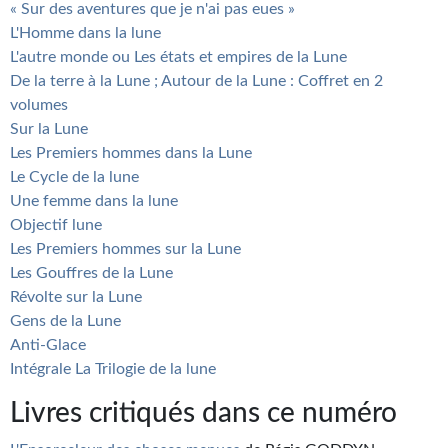
« Sur des aventures que je n'ai pas eues »
L'Homme dans la lune
L'autre monde ou Les états et empires de la Lune
De la terre à la Lune ; Autour de la Lune : Coffret en 2
volumes
Sur la Lune
Les Premiers hommes dans la Lune
Le Cycle de la lune
Une femme dans la lune
Objectif lune
Les Premiers hommes sur la Lune
Les Gouffres de la Lune
Révolte sur la Lune
Gens de la Lune
Anti-Glace
Intégrale La Trilogie de la lune
Livres critiqués dans ce numéro