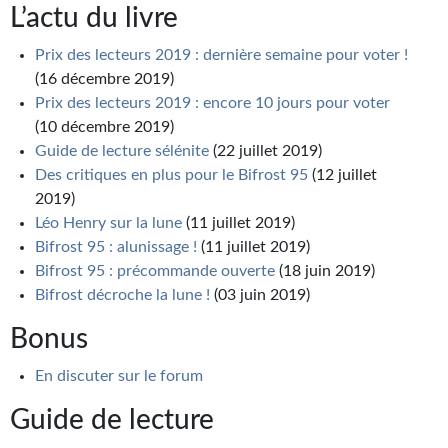
L’actu du livre
Prix des lecteurs 2019 : dernière semaine pour voter !
(16 décembre 2019)
Prix des lecteurs 2019 : encore 10 jours pour voter
(10 décembre 2019)
Guide de lecture sélénite
(22 juillet 2019)
Des critiques en plus pour le Bifrost 95
(12 juillet
2019)
Léo Henry sur la lune
(11 juillet 2019)
Bifrost 95 : alunissage !
(11 juillet 2019)
Bifrost 95 : précommande ouverte
(18 juin 2019)
Bifrost décroche la lune !
(03 juin 2019)
Bonus
En discuter sur le forum
Guide de lecture