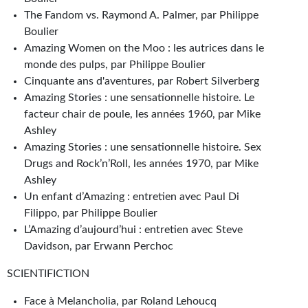
The Fandom vs. Raymond A. Palmer, par Philippe
Boulier
Amazing Women on the Moo : les autrices dans le
monde des pulps, par Philippe Boulier
Cinquante ans d'aventures, par Robert Silverberg
Amazing Stories : une sensationnelle histoire. Le
facteur chair de poule, les années 1960, par Mike
Ashley
Amazing Stories : une sensationnelle histoire. Sex
Drugs and Rock’n’Roll, les années 1970, par Mike
Ashley
Un enfant d’Amazing : entretien avec Paul Di
Filippo, par Philippe Boulier
L’Amazing d’aujourd’hui : entretien avec Steve
Davidson, par Erwann Perchoc
SCIENTIFICTION
Face à Melancholia, par Roland Lehoucq